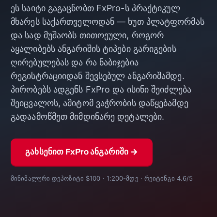
ეს საიტი გაგაცნობთ FxPro-ს პრაქტიკულ
მხარეს საქართველოდან — ხუთ პლატფორმას
და სად მუშაობს თითოეული, როგორ
აყალიბებს ანგარიშის ტიპები გარიგების
ღირებულებას და რა ნაბიჯებია
რეგისტრაციიდან შევსებულ ანგარიშამდე.
პირობებს ადგენს FxPro და ისინი შეიძლება
შეიცვალოს, ამიტომ ვაჭრობის დაწყებამდე
გადაამოწმეთ მიმდინარე დეტალები.
გახსენით FxPro ანგარიში →
მინიმალური დეპოზიტი $100 · 1:200-მდე · რეიტინგი 4.6/5