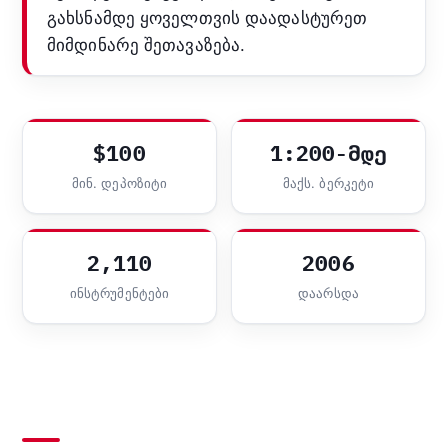
გახსნამდე ყოველთვის დაადასტურეთ
მიმდინარე შეთავაზება.
$100
1:200-მდე
მინ. დეპოზიტი
მაქს. ბერკეტი
2,110
2006
ინსტრუმენტები
დაარსდა