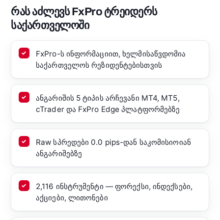
რას აძლევს FxPro ტრეიდერს
საქართველოში
FxPro-ს ინფორმაციით, ხელმისაწვდომია
საქართველოს რეზიდენტებისთვის
ანგარიშის 5 ტიპის არჩევანი MT4, MT5,
cTrader და FxPro Edge პლატფორმებზე
Raw სპრედები 0.0 pips-დან საკომისიოიან
ანგარიშებზე
2,116 ინსტრუმენტი — ფორექსი, ინდექსები,
აქციები, ლითონები