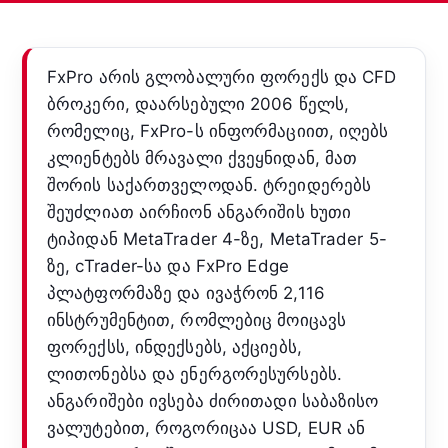
FxPro არის გლობალური ფორექს და CFD
ბროკერი, დაარსებული 2006 წელს,
რომელიც, FxPro-ს ინფორმაციით, იღებს
კლიენტებს მრავალი ქვეყნიდან, მათ
შორის საქართველოდან. ტრეიდერებს
შეუძლიათ აირჩიონ ანგარიშის ხუთი
ტიპიდან MetaTrader 4-ზე, MetaTrader 5-
ზე, cTrader-სა და FxPro Edge
პლატფორმაზე და ივაჭრონ 2,116
ინსტრუმენტით, რომლებიც მოიცავს
ფორექსს, ინდექსებს, აქციებს,
ლითონებსა და ენერგორესურსებს.
ანგარიშები ივსება ძირითადი საბაზისო
ვალუტებით, როგორიცაა USD, EUR ან