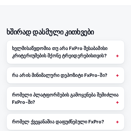
ხშირად დასმული კითხვები
ხელმისაწვდომია თუ არა FxPro შესაბამისი
კრიტერიუმების მქონე ტრეიდერებისთვის?
რა არის მინიმალური დეპოზიტი FxPro-ში?
რომელი პლატფორმების გამოყენება შემიძლია
FxPro-ში?
რომელ ქვეყანაშია დაფუძნებული FxPro?