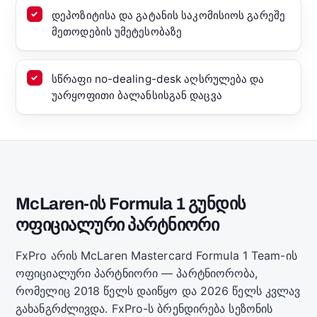
დეპოზიტისა და გატანის საკომისიოს გარეშე
მეთოდების უმეტესობაზე
სწრაფი no-dealing-desk აღსრულება და
უარყოფითი ბალანსისგან დაცვა
McLaren-ის Formula 1 გუნდის
ოფიციალური პარტნიორი
FxPro არის McLaren Mastercard Formula 1 Team-ის
ოფიციალური პარტნიორი — პარტნიორობა,
რომელიც 2018 წელს დაიწყო და 2026 წელს კვლავ
გახანგრძლივდა. FxPro-ს ბრენდირება სეზონის