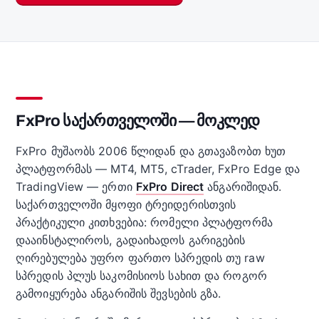
FxPro საქართველოში — მოკლედ
FxPro მუშაობს 2006 წლიდან და გთავაზობთ ხუთ
პლატფორმას — MT4, MT5, cTrader, FxPro Edge და
TradingView — ერთი
FxPro Direct
ანგარიშიდან.
საქართველოში მყოფი ტრეიდერისთვის
პრაქტიკული კითხვებია: რომელი პლატფორმა
დააინსტალიროს, გადაიხადოს გარიგების
ღირებულება უფრო ფართო სპრედის თუ raw
სპრედის პლუს საკომისიოს სახით და როგორ
გამოიყურება ანგარიშის შევსების გზა.