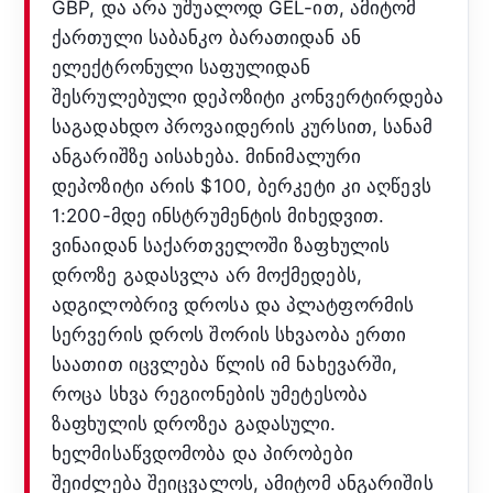
GBP, და არა უშუალოდ GEL-ით, ამიტომ
ქართული საბანკო ბარათიდან ან
ელექტრონული საფულიდან
შესრულებული დეპოზიტი კონვერტირდება
საგადახდო პროვაიდერის კურსით, სანამ
ანგარიშზე აისახება. მინიმალური
დეპოზიტი არის $100, ბერკეტი კი აღწევს
1:200-მდე ინსტრუმენტის მიხედვით.
ვინაიდან საქართველოში ზაფხულის
დროზე გადასვლა არ მოქმედებს,
ადგილობრივ დროსა და პლატფორმის
სერვერის დროს შორის სხვაობა ერთი
საათით იცვლება წლის იმ ნახევარში,
როცა სხვა რეგიონების უმეტესობა
ზაფხულის დროზეა გადასული.
ხელმისაწვდომობა და პირობები
შეიძლება შეიცვალოს, ამიტომ ანგარიშის