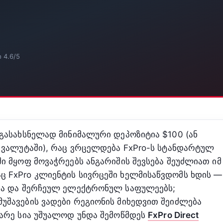
 4.6/5
 გასახსნელად მინიმალური დეპოზიტია $100 (ან
ო ვალუტაში), რაც ვრცელდება FxPro-ს სტანდარტულ
ი მყოფ მოვაჭრეებს ანგარიშის შევსება შეუძლიათ იმ
 FxPro კლიენტის სივრცეში ხელმისაწვდომს ხდის —
ბსა და შერჩეულ ელექტრონულ საფულეებს;
უშავების ვადები რეგიონის მიხედვით შეიძლება
ნარე სია უშუალოდ უნდა შემოწმდეს
FxPro Direct