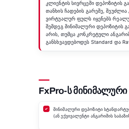
კლიენტის სივრცეში დეპოზიტის გ
თანხის ჩადების გარეშე, შეუძლია
ვირტუალურ ფულს იყენებს რეალუ
შემდეგ მინიმალური დეპოზიტის გ
არის, თუმცა კონკრეტული ანგარი
განსხვავდებოდეს Standard და Ra
FxPro-ს მინიმალურ
მინიმალური დეპოზიტი სტანდარტუ
(ან ექვივალენტი ანგარიშის საბაზი