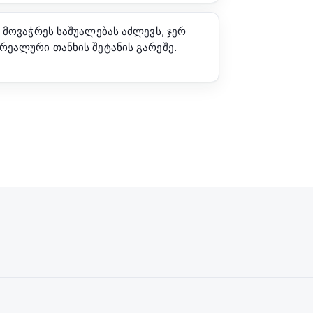
 მოვაჭრეს საშუალებას აძლევს, ჯერ
ეალური თანხის შეტანის გარეშე.