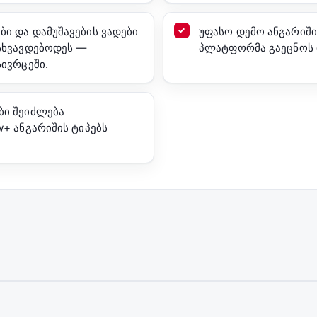
ი და დამუშავების ვადები
უფასო დემო ანგარიში
სხვავდებოდეს —
პლატფორმა გაეცნოს რ
სივრცეში.
ბი შეიძლება
+ ანგარიშის ტიპებს