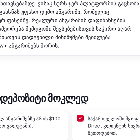
ანთავსებამდე. ვისაც სურს ჯერ პლატფორმის გაცნობა
 გახსნას უფასო დემო ანგარიში, რომელიც
რ ფასებზე. რეალური ანგარიშის დაფინანსების
ამეორება შემდგომი შევსებებისთვის საჭირო აღარ
შისთვის დადგენილი მინიმუმები შეიძლება
w+ ანგარიშებს შორის.
ი დეპოზიტი მოკლედ
ლ ანგარიშებზე არის $100
საქართველოში მყოფი 
სო ვალუტაში).
Direct კლიენტის სივრ
მეთოდებით.