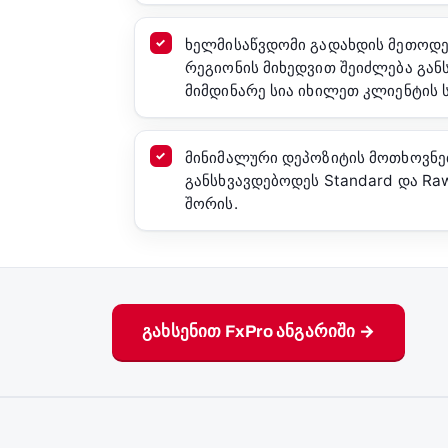
ხელმისაწვდომი გადახდის მეთოდებ
რეგიონის მიხედვით შეიძლება გან
მიმდინარე სია იხილეთ კლიენტის 
მინიმალური დეპოზიტის მოთხოვნე
განსხვავდებოდეს Standard და Raw
შორის.
გახსენით FxPro ანგარიში →