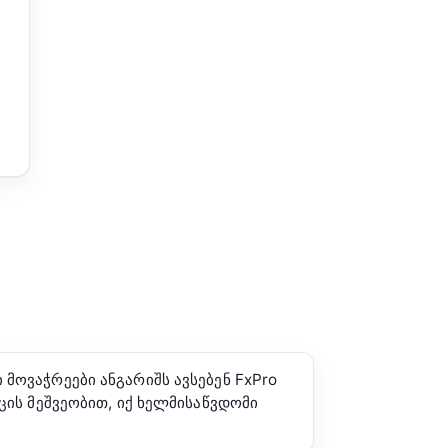
მოვაჭრეები ანგარიშს ავსებენ FxPro
ცის მეშვეობით, იქ ხელმისაწვდომი