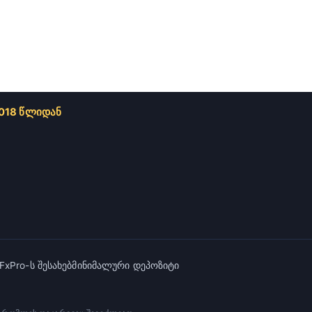
2018 წლიდან
FxPro-ს შესახებ
მინიმალური დეპოზიტი