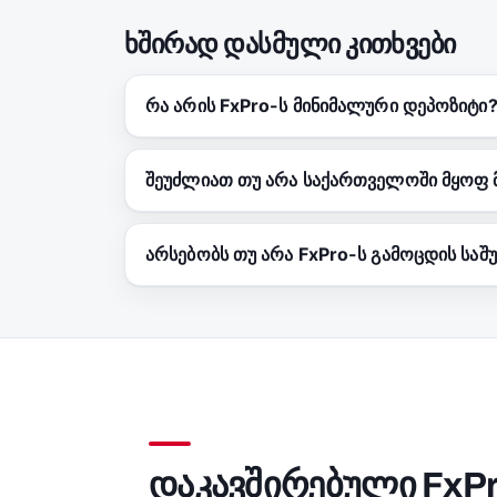
ხშირად დასმული კითხვები
რა არის FxPro-ს მინიმალური დეპოზიტი
შეუძლიათ თუ არა საქართველოში მყოფ მ
არსებობს თუ არა FxPro-ს გამოცდის საშ
დაკავშირებული FxPr